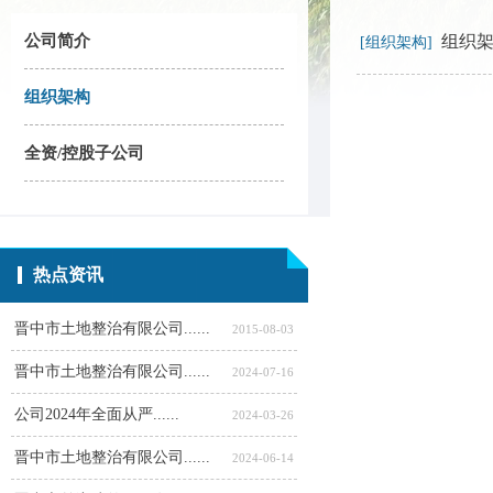
公司简介
组织
[组织架构]
组织架构
全资/控股子公司
热点资讯
晋中市土地整治有限公司......
2015-08-03
晋中市土地整治有限公司......
2024-07-16
公司2024年全面从严......
2024-03-26
晋中市土地整治有限公司......
2024-06-14