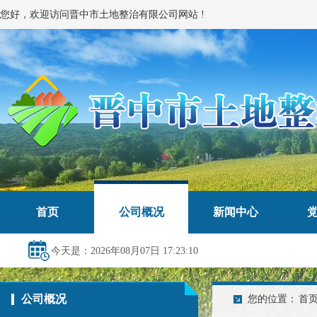
您好，欢迎访问晋中市土地整治有限公司网站 !
首页
公司概况
新闻中心
今天是：2026年08月07日 17:23:11
公司概况
您的位置：
首