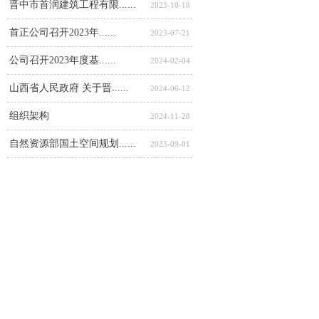
晋中市首润建筑工程有限......
2023-10-18
首正公司召开2023年......
2023-07-21
公司召开2023年度基......
2024-02-04
山西省人民政府 关于晋......
2024-06-12
组织架构
2024-11-28
自然资源部国土空间规划......
2023-09-01