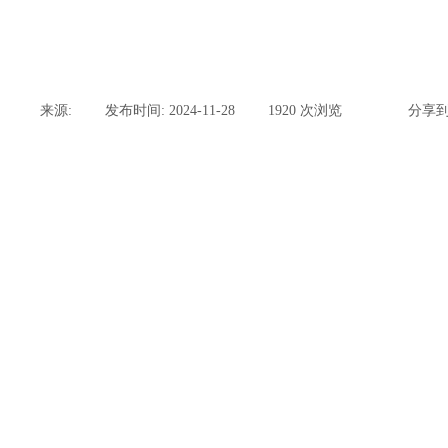
来源:
|
发布时间:
2024-11-28
|
1920
次浏览
|
|
分享到