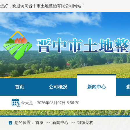
您好，欢迎访问晋中市土地整治有限公司网站 !
首页
公司概况
新闻中心
今天是：2026年08月07日 8:56:21
您的位置：
首页
新闻中心
组织架构
>>
>>