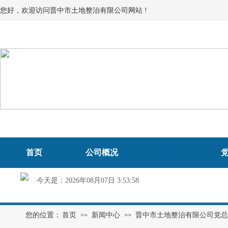
您好，欢迎访问晋中市土地整治有限公司网站 !
首页
公司概况
新闻中心
今天是：2026年08月07日 3:53:58
您的位置：
首页
新闻中心
晋中市土地整治有限公司党总
>>
>>