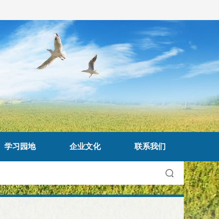
学习园地
企业文化
联系我们