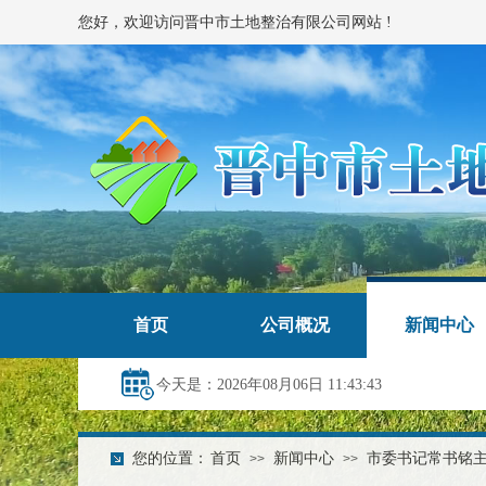
您好，欢迎访问晋中市土地整治有限公司网站 !
首页
公司概况
新闻中心
今天是：2026年08月06日 11:43:44
您的位置：
首页
新闻中心
市委书记常书铭
>>
>>