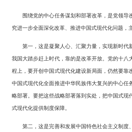
围绕党的中心任务谋划和部署改革，是党领导改
究进一步全面深化改革、推进中国式现代化问题，
第一，这是凝聚人心、汇聚力量，实现新时代新
我国大踏步赶上时代，靠的是改革开放。党的十八
程上，要开创中国式现代化建设新局面，仍然要靠
中国式现代化全面推进中华民族伟大复兴的中心任
略部署。要把这些战略部署落到实处，把中国式现
式现代化提供制度保障。
第二，这是完善和发展中国特色社会主义制度、