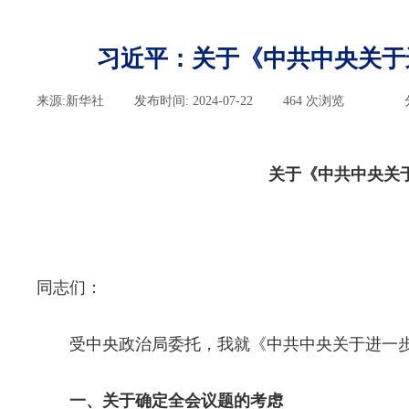
习近平：关于《中共中央关于
来源:
新华社
|
发布时间:
2024-07-22
|
464
次浏览
|
|
关于《中共中央关
同志们：
受中央政治局委托，我就《中共中央关于进一步
一、关于确定全会议题的考虑