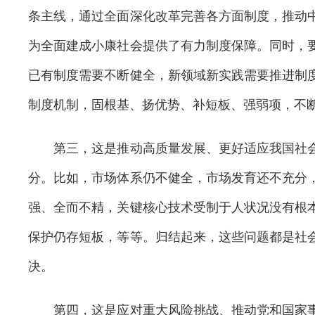
条主线，通过全面深化改革完善各方面制度，推动
为全面建成小康社会提供了有力制度保障。同时，
已有制度需要不断健全，新领域新实践需要推进制
制度机制，固根基、扬优势、补短板、强弱项，不
第三，这是推动高质量发展、更好适应我国社会
分。比如，市场体系仍不健全，市场发育还不充分
强、全而不精，关键核心技术受制于人状况没有根
保护仍存短板，等等。归结起来，这些问题都是社
决。
第四，这是应对重大风险挑战、推动党和国家事