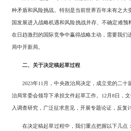
种矛盾和风险挑战。特别是当前世界百年未有之大
国发展进入战略机遇和风险挑战并存、不确定难预料
在日趋激烈的国际竞争中赢得战略主动，需要我们
局中开新局。
二、关于决定稿起草过程
2023年11月，中央政治局决定，成立党的二
治局常委会领导下承担文件起草工作。12月8日，
入调查研究，广泛征求意见，开展专题论证，反复
在决定稿起草过程中，我们重点把握以下几点：