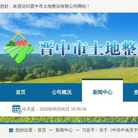
您好，欢迎访问晋中市土地整治有限公司网站 !
首页
公司概况
新闻中心
今天是：2026年08月06日 19:30:20
您的位置：
首页
新闻中心
习近平：关于《中共中央关于
>>
>>