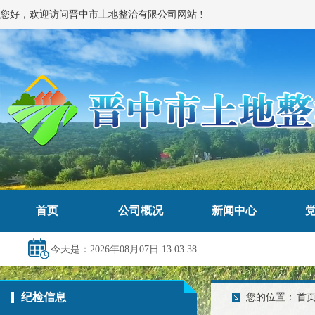
您好，欢迎访问晋中市土地整治有限公司网站 !
首页
公司概况
新闻中心
今天是：2026年08月07日 13:03:38
纪检信息
您的位置：
首